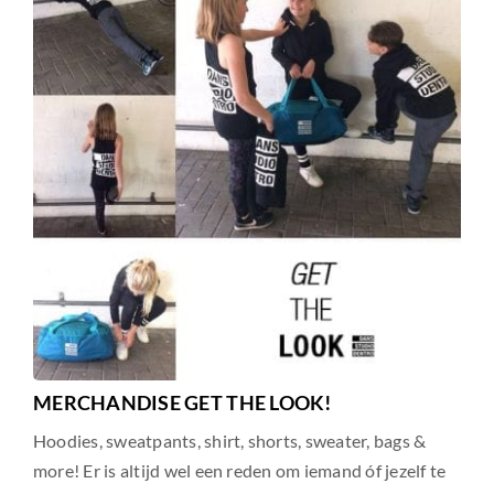
MERCHANDISE GET THE LOOK!
Hoodies, sweatpants, shirt, shorts, sweater, bags &
more! Er is altijd wel een reden om iemand óf jezelf te