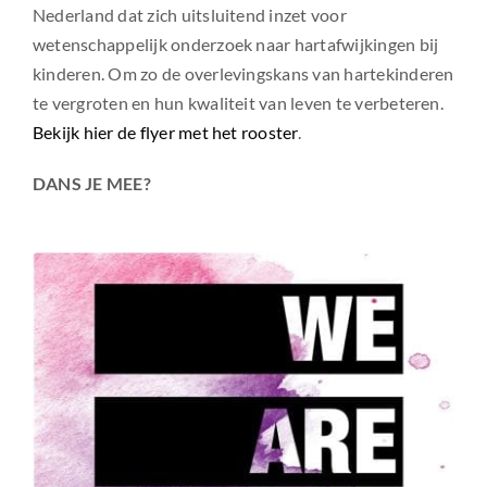
Nederland dat zich uitsluitend inzet voor
wetenschappelijk onderzoek naar hartafwijkingen bij
kinderen. Om zo de overlevingskans van hartekinderen
te vergroten en hun kwaliteit van leven te verbeteren.
Bekijk hier de flyer met het rooster
.
DANS JE MEE?