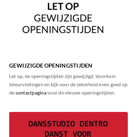
GEWIJZIGDE OPENINGSTIJDEN
Let op, de openingstijden zijn gewijzigd. Voorkom
teleurstellingen en kijk voor de zekerheid even goed op
de
contactpagina
voor de nieuwe openingstijden.