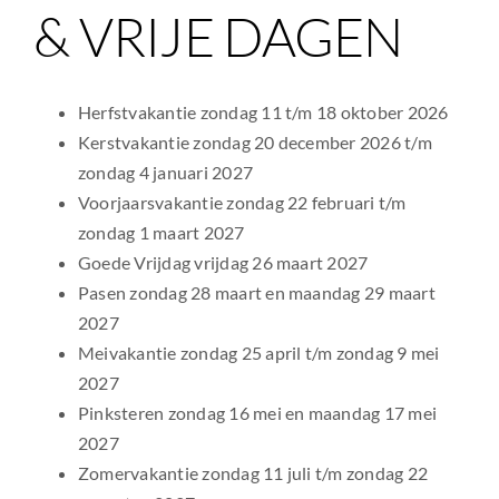
& VRIJE DAGEN
Herfstvakantie zondag 11 t/m 18 oktober 2026
Kerstvakantie zondag 20 december 2026 t/m
zondag 4 januari 2027
Voorjaarsvakantie zondag 22 februari t/m
zondag 1 maart 2027
Goede Vrijdag vrijdag 26 maart 2027
Pasen zondag 28 maart en maandag 29 maart
2027
Meivakantie zondag 25 april t/m zondag 9 mei
2027
Pinksteren zondag 16 mei en maandag 17 mei
2027
Zomervakantie zondag 11 juli t/m zondag 22