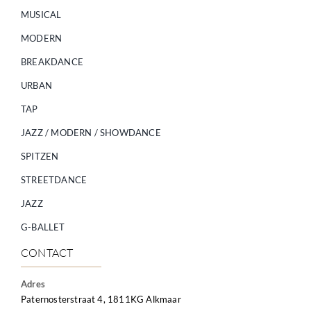
MUSICAL
MODERN
BREAKDANCE
URBAN
TAP
JAZZ / MODERN / SHOWDANCE
SPITZEN
STREETDANCE
JAZZ
G-BALLET
CONTACT
Adres
Paternosterstraat 4, 1811KG Alkmaar