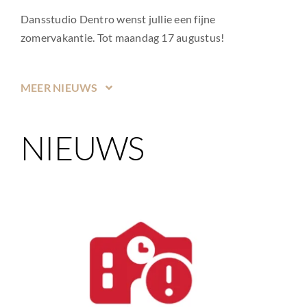
Dansstudio Dentro wenst jullie een fijne
zomervakantie. Tot maandag 17 augustus!
MEER NIEUWS
NIEUWS