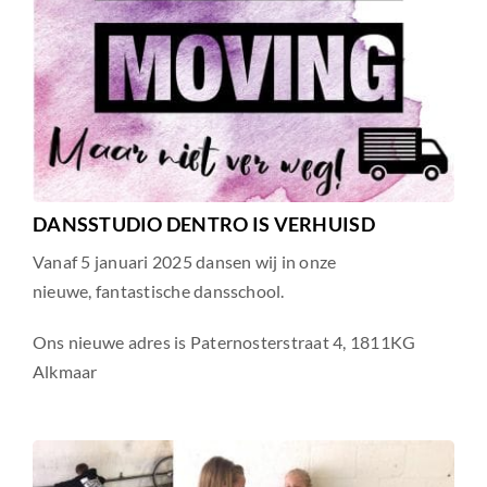
DANSSTUDIO DENTRO IS VERHUISD
Vanaf 5 januari 2025 dansen wij in onze
nieuwe, fantastische dansschool.
Ons nieuwe adres is Paternosterstraat 4, 1811KG
Alkmaar