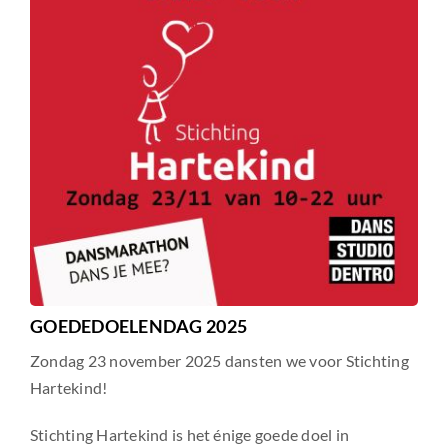
GOEDEDOELENDAG 2025
Zondag 23 november 2025 dansten we voor Stichting
Hartekind!
Stichting Hartekind is het énige goede doel in