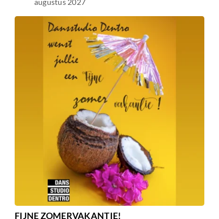
augustus 2027
FIJNE ZOMERVAKANTIE!