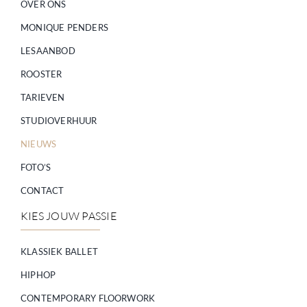
OVER ONS
MONIQUE PENDERS
LESAANBOD
ROOSTER
TARIEVEN
STUDIOVERHUUR
NIEUWS
FOTO’S
CONTACT
KIES JOUW PASSIE
KLASSIEK BALLET
HIPHOP
CONTEMPORARY FLOORWORK