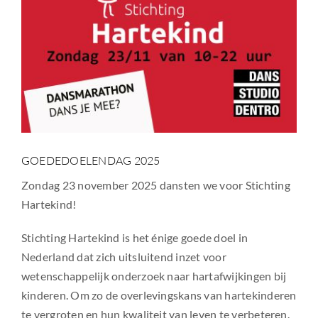
GOEDEDOELENDAG 2025
Zondag 23 november 2025 dansten we voor Stichting
Hartekind!
Stichting Hartekind is het énige goede doel in
Nederland dat zich uitsluitend inzet voor
wetenschappelijk onderzoek naar hartafwijkingen bij
kinderen. Om zo de overlevingskans van hartekinderen
te vergroten en hun kwaliteit van leven te verbeteren.