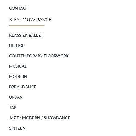
CONTACT
KIES JOUW PASSIE
KLASSIEK BALLET
HIPHOP
CONTEMPORARY FLOORWORK
MUSICAL
MODERN
BREAKDANCE
URBAN
TAP
JAZZ / MODERN / SHOWDANCE
SPITZEN