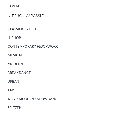
CONTACT
KIES JOUW PASSIE
KLASSIEK BALLET
HIPHOP
CONTEMPORARY FLOORWORK
MUSICAL
MODERN
BREAKDANCE
URBAN
TAP
JAZZ / MODERN / SHOWDANCE
SPITZEN